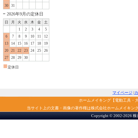
30
31
2026年9月の定休日
日
月
火
水
木
金
土
1
2
3
4
5
6
7
8
9
10
11
12
13
14
15
16
17
18
19
20
21
22
23
24
25
26
27
28
29
30
■
定休日
マイページ
|
ホームメイキング【電動工具・
当サイト上の文書・画像の著作権は株式会社ホームメイキン
Copyright © 2002-2