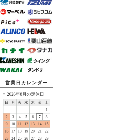
営業日カレンダー
2026年8月の定休日
日
月
火
水
木
金
土
1
2
3
4
5
6
7
8
9
10
11
12
13
14
15
16
17
18
19
20
21
22
23
24
25
26
27
28
29