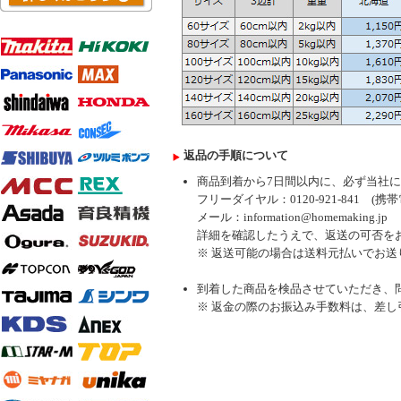
返品の手順について
商品到着から7日間以内に、必ず当社
フリーダイヤル：0120-921-841 (携帯電
メール：information@homemaking.jp
詳細を確認したうえで、返送の可否を
※ 返送可能の場合は送料元払いでお送
到着した商品を検品させていただき、
※ 返金の際のお振込み手数料は、差し