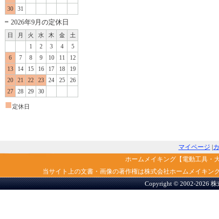
30
31
2026年9月の定休日
日
月
火
水
木
金
土
1
2
3
4
5
6
7
8
9
10
11
12
13
14
15
16
17
18
19
20
21
22
23
24
25
26
27
28
29
30
■
定休日
マイページ
|
ホームメイキング【電動工具・
当サイト上の文書・画像の著作権は株式会社ホームメイキン
Copyright © 2002-2