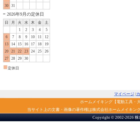
30
31
2026年9月の定休日
日
月
火
水
木
金
土
1
2
3
4
5
6
7
8
9
10
11
12
13
14
15
16
17
18
19
20
21
22
23
24
25
26
27
28
29
30
■
定休日
マイページ
|
ホームメイキング【電動工具・
当サイト上の文書・画像の著作権は株式会社ホームメイキン
Copyright © 2002-2