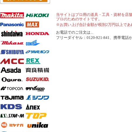
当サイトはプロ用の道具・工具・資材を店
プロのためのサイトです。
※お買い上げ合計金額が税別2万円以上であ
お電話でのご注文は...
フリーダイヤル：0120-921-841、携帯電話から