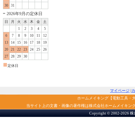
30
31
2026年9月の定休日
日
月
火
水
木
金
土
1
2
3
4
5
6
7
8
9
10
11
12
13
14
15
16
17
18
19
20
21
22
23
24
25
26
27
28
29
30
■
定休日
マイページ
|
ホームメイキング【電動工具・
当サイト上の文書・画像の著作権は株式会社ホームメイキン
Copyright © 2002-2