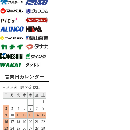
営業日カレンダー
2026年8月の定休日
日
月
火
水
木
金
土
1
2
3
4
5
6
7
8
9
10
11
12
13
14
15
16
17
18
19
20
21
22
23
24
25
26
27
28
29