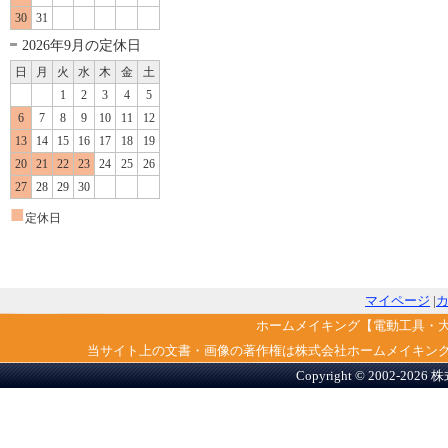
30
31
2026年9月の定休日
日
月
火
水
木
金
土
1
2
3
4
5
6
7
8
9
10
11
12
13
14
15
16
17
18
19
20
21
22
23
24
25
26
27
28
29
30
■
定休日
マイページ
|
ホームメイキング【電動工具・
当サイト上の文書・画像の著作権は株式会社ホームメイキン
Copyright © 2002-2