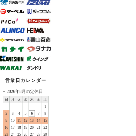
営業日カレンダー
2026年8月の定休日
日
月
火
水
木
金
土
1
2
3
4
5
6
7
8
9
10
11
12
13
14
15
16
17
18
19
20
21
22
23
24
25
26
27
28
29