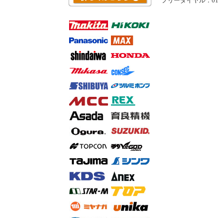
フリーダイヤル：0120