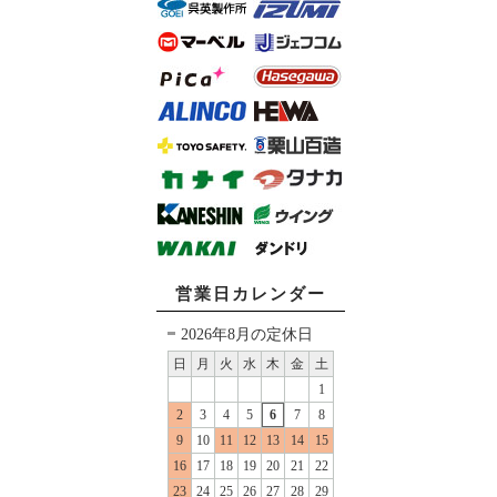
営業日カレンダー
2026年8月の定休日
日
月
火
水
木
金
土
1
2
3
4
5
6
7
8
9
10
11
12
13
14
15
16
17
18
19
20
21
22
23
24
25
26
27
28
29