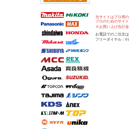
当サイトはプロ用の
プロのためのサイト
※お買い上げ合計金
お電話でのご注文は..
フリーダイヤル：0120