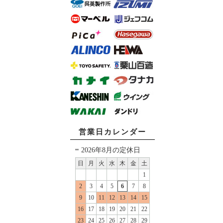
営業日カレンダー
2026年8月の定休日
日
月
火
水
木
金
土
1
2
3
4
5
6
7
8
9
10
11
12
13
14
15
16
17
18
19
20
21
22
23
24
25
26
27
28
29