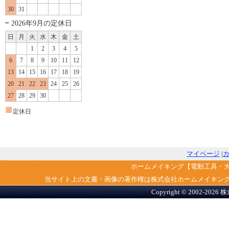
30
31
2026年9月の定休日
日
月
火
水
木
金
土
1
2
3
4
5
6
7
8
9
10
11
12
13
14
15
16
17
18
19
20
21
22
23
24
25
26
27
28
29
30
■
定休日
マイページ
|
ホームメイキング【電動工具・
当サイト上の文書・画像の著作権は株式会社ホームメイキン
Copyright © 2002-2