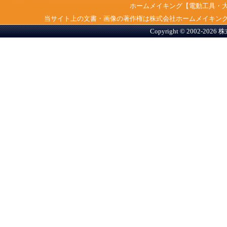
ホームメイキング【電動工具・
当サイト上の文書・画像の著作権は株式会社ホームメイキン
Copyright © 2002-2