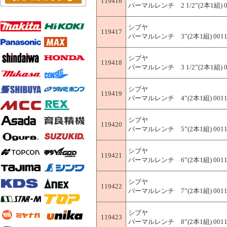
119416
パーマルレンチ 2 1/2”(2本1組) 0
シブヤ
119417
パーマルレンチ 3”(2本1組) 0011
シブヤ
119418
パーマルレンチ 3 1/2”(2本1組) 0
シブヤ
119419
パーマルレンチ 4”(2本1組) 0011
シブヤ
119420
パーマルレンチ 5”(2本1組) 0011
シブヤ
119421
パーマルレンチ 6”(2本1組) 0011
シブヤ
119422
パーマルレンチ 7”(2本1組) 0011
シブヤ
119423
パーマルレンチ 8”(2本1組) 0011