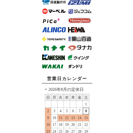
営業日カレンダー
2026年8月の定休日
日
月
火
水
木
金
土
1
2
3
4
5
6
7
8
9
10
11
12
13
14
15
16
17
18
19
20
21
22
23
24
25
26
27
28
29