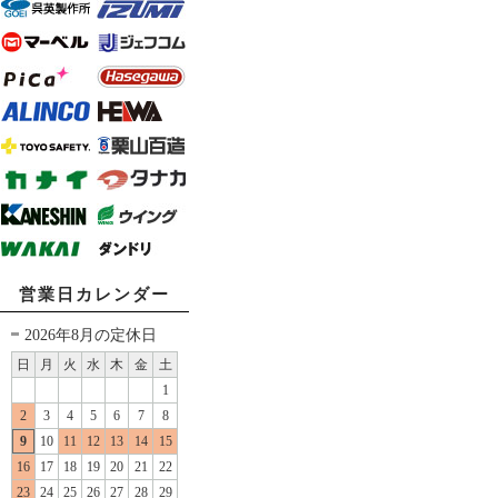
営業日カレンダー
2026年8月の定休日
日
月
火
水
木
金
土
1
2
3
4
5
6
7
8
9
10
11
12
13
14
15
16
17
18
19
20
21
22
23
24
25
26
27
28
29