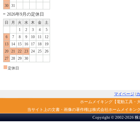
30
31
2026年9月の定休日
日
月
火
水
木
金
土
1
2
3
4
5
6
7
8
9
10
11
12
13
14
15
16
17
18
19
20
21
22
23
24
25
26
27
28
29
30
■
定休日
マイページ
|
ホームメイキング【電動工具・
当サイト上の文書・画像の著作権は株式会社ホームメイキン
Copyright © 2002-2