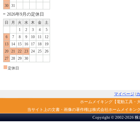
30
31
2026年9月の定休日
日
月
火
水
木
金
土
1
2
3
4
5
6
7
8
9
10
11
12
13
14
15
16
17
18
19
20
21
22
23
24
25
26
27
28
29
30
■
定休日
マイページ
|
ホームメイキング【電動工具・
当サイト上の文書・画像の著作権は株式会社ホームメイキン
Copyright © 2002-2