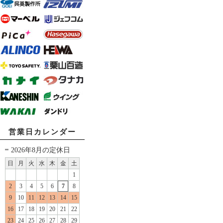
営業日カレンダー
2026年8月の定休日
日
月
火
水
木
金
土
1
2
3
4
5
6
7
8
9
10
11
12
13
14
15
16
17
18
19
20
21
22
23
24
25
26
27
28
29