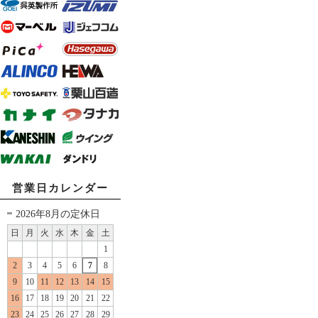
営業日カレンダー
2026年8月の定休日
日
月
火
水
木
金
土
1
2
3
4
5
6
7
8
9
10
11
12
13
14
15
16
17
18
19
20
21
22
23
24
25
26
27
28
29