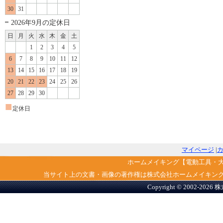
30
31
2026年9月の定休日
日
月
火
水
木
金
土
1
2
3
4
5
6
7
8
9
10
11
12
13
14
15
16
17
18
19
20
21
22
23
24
25
26
27
28
29
30
■
定休日
マイページ
|
ホームメイキング【電動工具・
当サイト上の文書・画像の著作権は株式会社ホームメイキン
Copyright © 2002-2