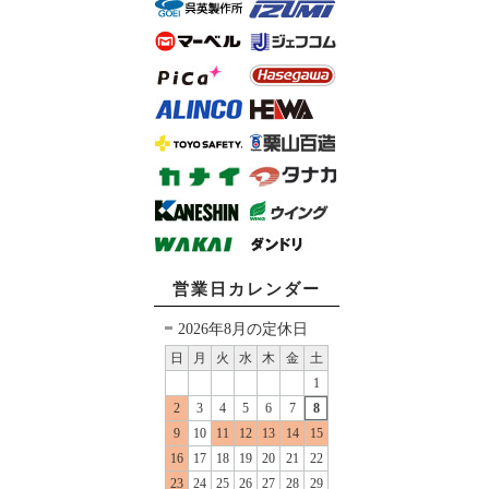
営業日カレンダー
2026年8月の定休日
日
月
火
水
木
金
土
1
2
3
4
5
6
7
8
9
10
11
12
13
14
15
16
17
18
19
20
21
22
23
24
25
26
27
28
29