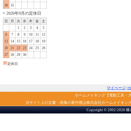
30
31
2026年9月の定休日
日
月
火
水
木
金
土
1
2
3
4
5
6
7
8
9
10
11
12
13
14
15
16
17
18
19
20
21
22
23
24
25
26
27
28
29
30
■
定休日
マイページ
|
ホームメイキング【電動工具・
当サイト上の文書・画像の著作権は株式会社ホームメイキン
Copyright © 2002-2