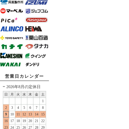
営業日カレンダー
2026年8月の定休日
日
月
火
水
木
金
土
1
2
3
4
5
6
7
8
9
10
11
12
13
14
15
16
17
18
19
20
21
22
23
24
25
26
27
28
29