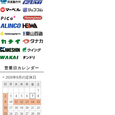
営業日カレンダー
2026年8月の定休日
日
月
火
水
木
金
土
1
2
3
4
5
6
7
8
9
10
11
12
13
14
15
16
17
18
19
20
21
22
23
24
25
26
27
28
29