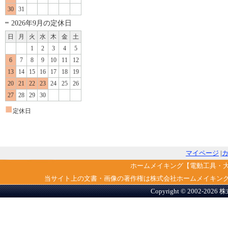
30
31
2026年9月の定休日
日
月
火
水
木
金
土
1
2
3
4
5
6
7
8
9
10
11
12
13
14
15
16
17
18
19
20
21
22
23
24
25
26
27
28
29
30
■
定休日
マイページ
|
ホームメイキング【電動工具・
当サイト上の文書・画像の著作権は株式会社ホームメイキン
Copyright © 2002-2