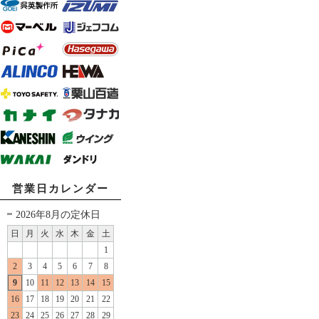
営業日カレンダー
2026年8月の定休日
日
月
火
水
木
金
土
1
2
3
4
5
6
7
8
9
10
11
12
13
14
15
16
17
18
19
20
21
22
23
24
25
26
27
28
29