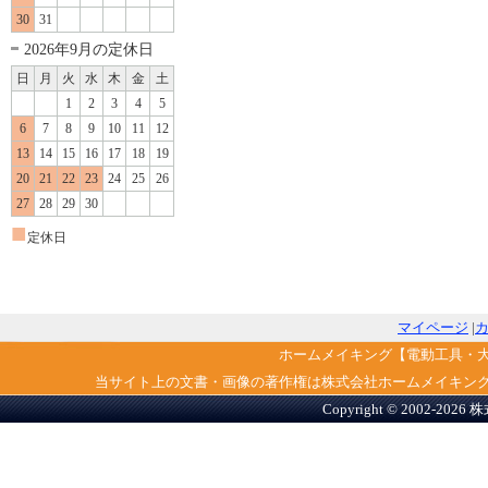
30
31
2026年9月の定休日
日
月
火
水
木
金
土
1
2
3
4
5
6
7
8
9
10
11
12
13
14
15
16
17
18
19
20
21
22
23
24
25
26
27
28
29
30
■
定休日
マイページ
|
ホームメイキング【電動工具・
当サイト上の文書・画像の著作権は株式会社ホームメイキン
Copyright © 2002-2