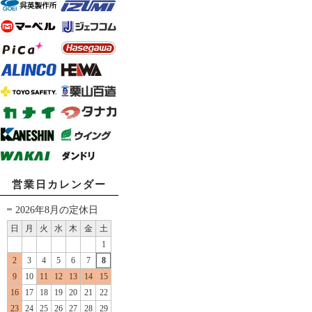
営業日カレンダー
2026年8月の定休日
日
月
火
水
木
金
土
1
2
3
4
5
6
7
8
9
10
11
12
13
14
15
16
17
18
19
20
21
22
23
24
25
26
27
28
29