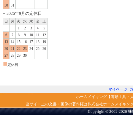
30
31
2026年9月の定休日
日
月
火
水
木
金
土
1
2
3
4
5
6
7
8
9
10
11
12
13
14
15
16
17
18
19
20
21
22
23
24
25
26
27
28
29
30
■
定休日
マイページ
|
ホームメイキング【電動工具・
当サイト上の文書・画像の著作権は株式会社ホームメイキン
Copyright © 2002-2