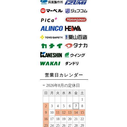
営業日カレンダー
2026年8月の定休日
日
月
火
水
木
金
土
1
2
3
4
5
6
7
8
9
10
11
12
13
14
15
16
17
18
19
20
21
22
23
24
25
26
27
28
29