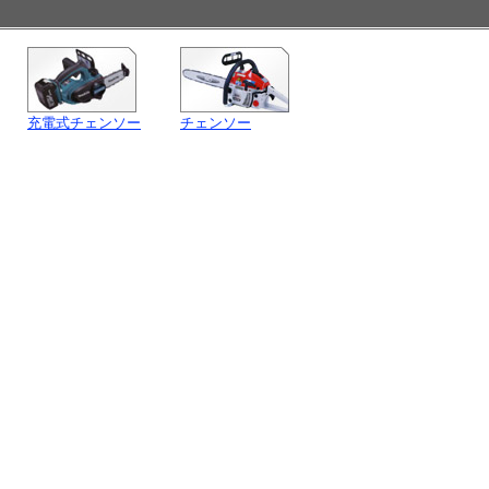
充電式チェンソー
チェンソー