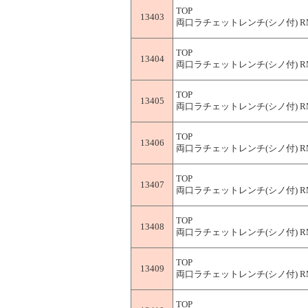
TOP
13403
両口ラチェットレンチ(シノ付) RM-
TOP
13404
両口ラチェットレンチ(シノ付) RM-
TOP
13405
両口ラチェットレンチ(シノ付) RM-
TOP
13406
両口ラチェットレンチ(シノ付) RM-
TOP
13407
両口ラチェットレンチ(シノ付) RM-
TOP
13408
両口ラチェットレンチ(シノ付) RM-
TOP
13409
両口ラチェットレンチ(シノ付) RM-
TOP