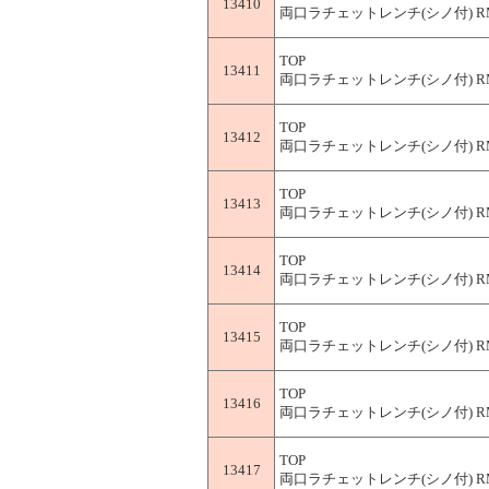
13410
両口ラチェットレンチ(シノ付) RM-
TOP
13411
両口ラチェットレンチ(シノ付) RM-
TOP
13412
両口ラチェットレンチ(シノ付) RM-
TOP
13413
両口ラチェットレンチ(シノ付) RM-
TOP
13414
両口ラチェットレンチ(シノ付) RM-
TOP
13415
両口ラチェットレンチ(シノ付) RM-
TOP
13416
両口ラチェットレンチ(シノ付) RM-
TOP
13417
両口ラチェットレンチ(シノ付) RM-