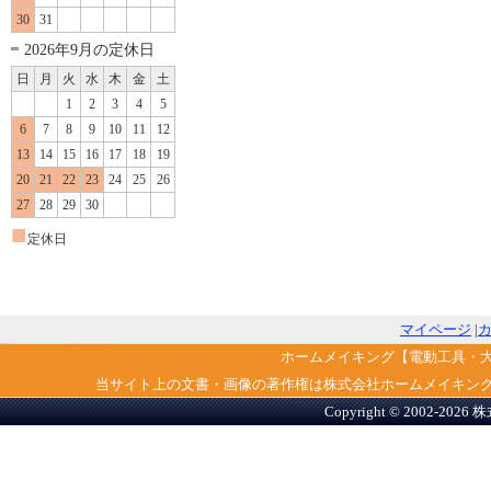
30
31
2026年9月の定休日
日
月
火
水
木
金
土
1
2
3
4
5
6
7
8
9
10
11
12
13
14
15
16
17
18
19
20
21
22
23
24
25
26
27
28
29
30
■
定休日
マイページ
|
ホームメイキング【電動工具・
当サイト上の文書・画像の著作権は株式会社ホームメイキン
Copyright © 2002-2