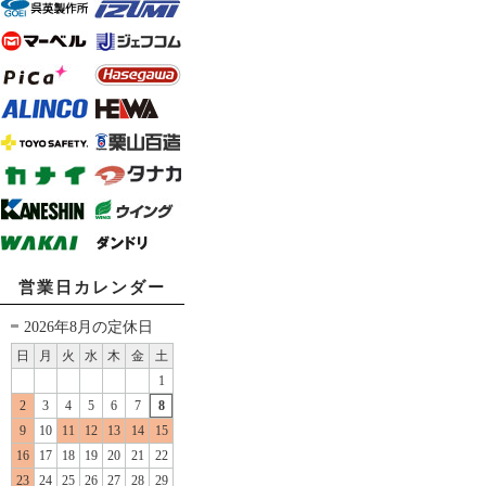
営業日カレンダー
2026年8月の定休日
日
月
火
水
木
金
土
1
2
3
4
5
6
7
8
9
10
11
12
13
14
15
16
17
18
19
20
21
22
23
24
25
26
27
28
29