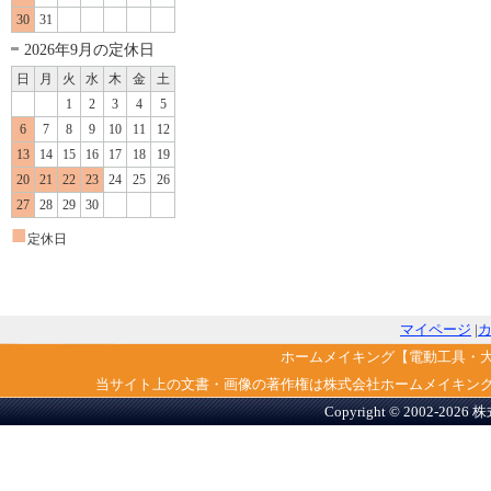
30
31
2026年9月の定休日
日
月
火
水
木
金
土
1
2
3
4
5
6
7
8
9
10
11
12
13
14
15
16
17
18
19
20
21
22
23
24
25
26
27
28
29
30
■
定休日
マイページ
|
ホームメイキング【電動工具・
当サイト上の文書・画像の著作権は株式会社ホームメイキン
Copyright © 2002-2