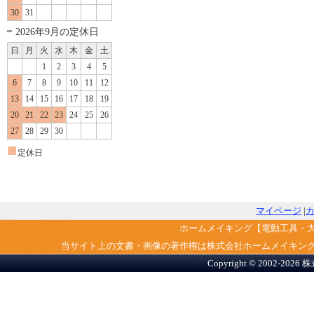
30
31
2026年9月の定休日
日
月
火
水
木
金
土
1
2
3
4
5
6
7
8
9
10
11
12
13
14
15
16
17
18
19
20
21
22
23
24
25
26
27
28
29
30
■
定休日
マイページ
|
ホームメイキング【電動工具・
当サイト上の文書・画像の著作権は株式会社ホームメイキン
Copyright © 2002-2