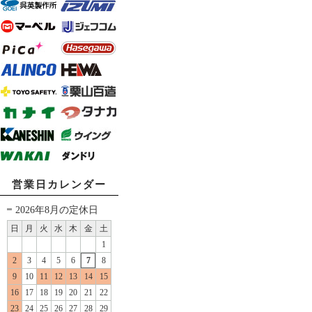
営業日カレンダー
2026年8月の定休日
日
月
火
水
木
金
土
1
2
3
4
5
6
7
8
9
10
11
12
13
14
15
16
17
18
19
20
21
22
23
24
25
26
27
28
29