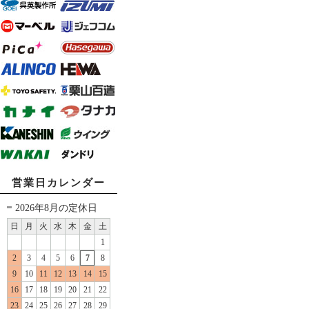
営業日カレンダー
2026年8月の定休日
日
月
火
水
木
金
土
1
2
3
4
5
6
7
8
9
10
11
12
13
14
15
16
17
18
19
20
21
22
23
24
25
26
27
28
29