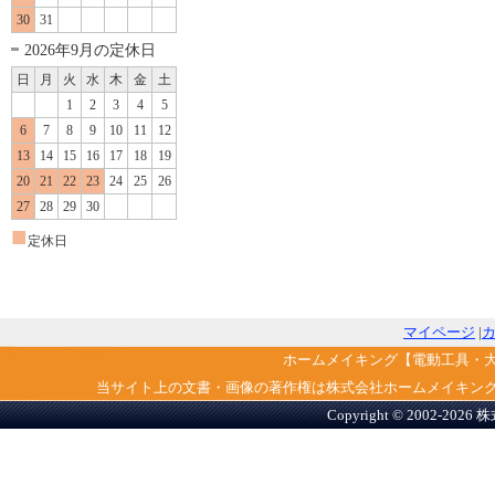
30
31
2026年9月の定休日
日
月
火
水
木
金
土
1
2
3
4
5
6
7
8
9
10
11
12
13
14
15
16
17
18
19
20
21
22
23
24
25
26
27
28
29
30
■
定休日
マイページ
|
ホームメイキング【電動工具・
当サイト上の文書・画像の著作権は株式会社ホームメイキン
Copyright © 2002-2