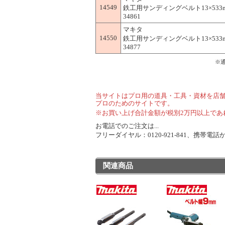
14549
鉄工用サンディングベルト13×533mm
34861
マキタ
14550
鉄工用サンディングベルト13×533mm
34877
※
当サイトはプロ用の道具・工具・資材を店
プロのためのサイトです。
※お買い上げ合計金額が税別2万円以上であ
お電話でのご注文は...
フリーダイヤル：0120-921-841、携帯電話から
関連商品