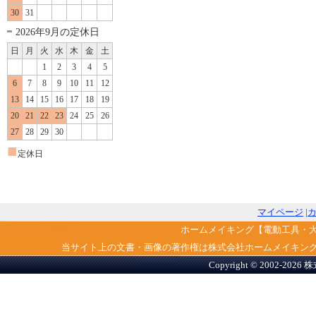
30
31
2026年9月の定休日
日
月
火
水
木
金
土
1
2
3
4
5
6
7
8
9
10
11
12
13
14
15
16
17
18
19
20
21
22
23
24
25
26
27
28
29
30
■
定休日
マイページ
|
ホームメイキング【電動工具・
当サイト上の文書・画像の著作権は株式会社ホームメイキン
Copyright © 2002-2