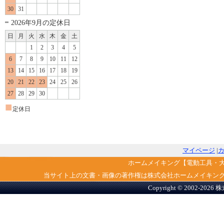
30
31
2026年9月の定休日
日
月
火
水
木
金
土
1
2
3
4
5
6
7
8
9
10
11
12
13
14
15
16
17
18
19
20
21
22
23
24
25
26
27
28
29
30
■
定休日
マイページ
|
ホームメイキング【電動工具・
当サイト上の文書・画像の著作権は株式会社ホームメイキン
Copyright © 2002-2