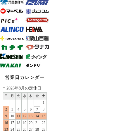
営業日カレンダー
2026年8月の定休日
日
月
火
水
木
金
土
1
2
3
4
5
6
7
8
9
10
11
12
13
14
15
16
17
18
19
20
21
22
23
24
25
26
27
28
29