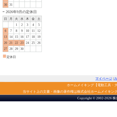
30
31
2026年9月の定休日
日
月
火
水
木
金
土
1
2
3
4
5
6
7
8
9
10
11
12
13
14
15
16
17
18
19
20
21
22
23
24
25
26
27
28
29
30
■
定休日
マイページ
|
ホームメイキング【電動工具・
当サイト上の文書・画像の著作権は株式会社ホームメイキン
Copyright © 2002-2