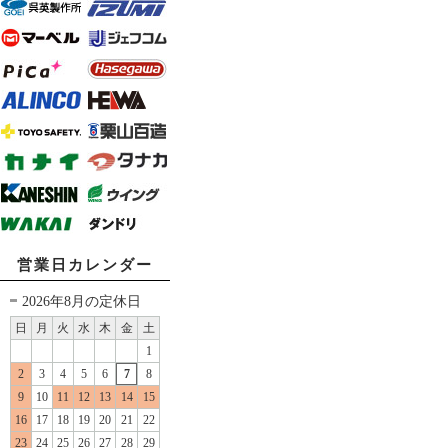
営業日カレンダー
2026年8月の定休日
日
月
火
水
木
金
土
1
2
3
4
5
6
7
8
9
10
11
12
13
14
15
16
17
18
19
20
21
22
23
24
25
26
27
28
29