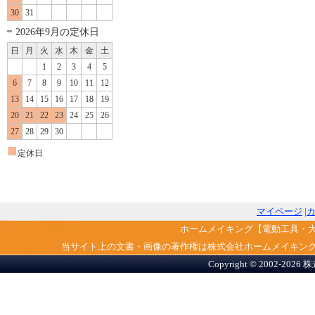
30
31
2026年9月の定休日
日
月
火
水
木
金
土
1
2
3
4
5
6
7
8
9
10
11
12
13
14
15
16
17
18
19
20
21
22
23
24
25
26
27
28
29
30
■
定休日
マイページ
|
ホームメイキング【電動工具・
当サイト上の文書・画像の著作権は株式会社ホームメイキン
Copyright © 2002-2