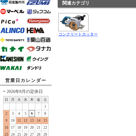
関連カテゴリ
コンクリートカッター
営業日カレンダー
2026年8月の定休日
日
月
火
水
木
金
土
1
2
3
4
5
6
7
8
9
10
11
12
13
14
15
16
17
18
19
20
21
22
23
24
25
26
27
28
29