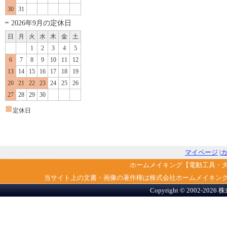
30
31
2026年9月の定休日
日
月
火
水
木
金
土
1
2
3
4
5
6
7
8
9
10
11
12
13
14
15
16
17
18
19
20
21
22
23
24
25
26
27
28
29
30
■
定休日
マイページ
|
ホームメイキング【電動工具・
当サイト上の文書・画像の著作権は株式会社ホームメイキン
Copyright © 2002-2