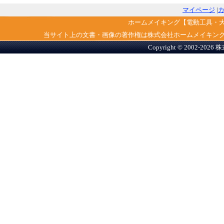
マイページ
|
ホームメイキング【電動工具・
当サイト上の文書・画像の著作権は株式会社ホームメイキン
Copyright © 2002-2