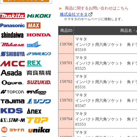
商品に関するお問い合わせはこちら
株式会社マキタ
※マキタのホームページに移動します。
商品ID
商品名・
マキタ
159700
インパクト用六角ソケット 角ドライブ(s
85519
マキタ
159701
インパクト用六角ソケット 角ドライブ(s
85525
マキタ
159702
インパクト用六角ソケット 角ドライブ(s
85531
マキタ
159703
インパクト用六角ソケット 角ドライブ(s
85547
マキタ
159704
インパクト用六角ソケット 角ドライブ(s
85553
マキタ