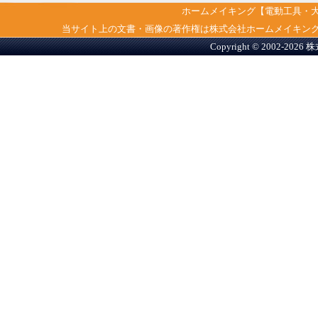
ホームメイキング【電動工具・
当サイト上の文書・画像の著作権は株式会社ホームメイキン
Copyright © 2002-2