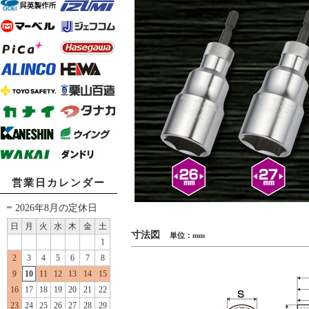
営業日カレンダー
2026年8月の定休日
日
月
火
水
木
金
土
寸法図
単位：mm
1
2
3
4
5
6
7
8
9
10
11
12
13
14
15
16
17
18
19
20
21
22
23
24
25
26
27
28
29