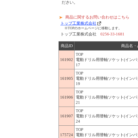
ださい。
商品に関するお問い合わせはこちら
トップ工業株式会社
※TOPのホームページに移動します。
トップ工業株式会社
0256-33-1681
商品ID
商品名・
TOP
161902
電動ドリル用替軸ソケット(インパクト
17
TOP
161905
電動ドリル用替軸ソケット(インパクト
19
TOP
161906
電動ドリル用替軸ソケット(インパクト
21
TOP
161907
電動ドリル用替軸ソケット(インパクト
24
TOP
175724
電動ドリル用替軸ソケット(インパクト