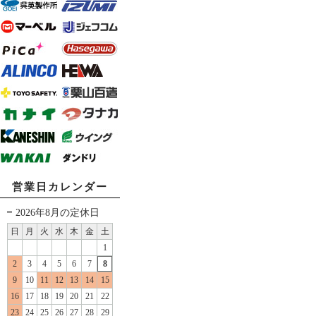
営業日カレンダー
2026年8月の定休日
日
月
火
水
木
金
土
1
2
3
4
5
6
7
8
9
10
11
12
13
14
15
16
17
18
19
20
21
22
23
24
25
26
27
28
29