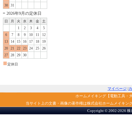
30
31
2026年9月の定休日
日
月
火
水
木
金
土
1
2
3
4
5
6
7
8
9
10
11
12
13
14
15
16
17
18
19
20
21
22
23
24
25
26
27
28
29
30
■
定休日
マイページ
|
ホームメイキング【電動工具・
当サイト上の文書・画像の著作権は株式会社ホームメイキン
Copyright © 2002-2