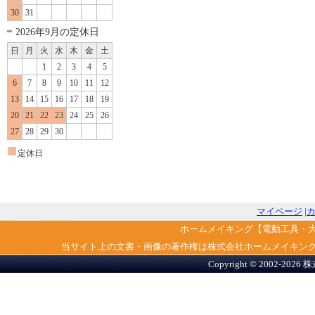
30
31
2026年9月の定休日
日
月
火
水
木
金
土
1
2
3
4
5
6
7
8
9
10
11
12
13
14
15
16
17
18
19
20
21
22
23
24
25
26
27
28
29
30
■
定休日
マイページ
|
ホームメイキング【電動工具・
当サイト上の文書・画像の著作権は株式会社ホームメイキン
Copyright © 2002-2