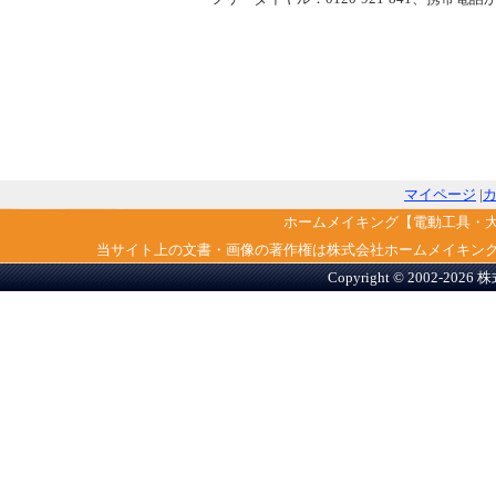
マイページ
|
ホームメイキング【電動工具・
当サイト上の文書・画像の著作権は株式会社ホームメイキン
Copyright © 2002-2