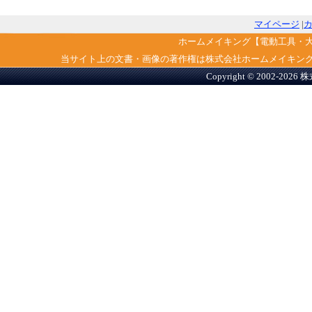
マイページ
|
ホームメイキング【電動工具・
当サイト上の文書・画像の著作権は株式会社ホームメイキン
Copyright © 2002-2