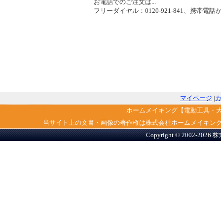
お電話でのご注文は...
フリーダイヤル：0120-921-841、携帯電話から
マイページ
|
ホームメイキング【電動工具・
当サイト上の文書・画像の著作権は株式会社ホームメイキン
Copyright © 2002-2