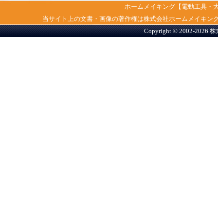
ホームメイキング【電動工具・
当サイト上の文書・画像の著作権は株式会社ホームメイキン
Copyright © 2002-2