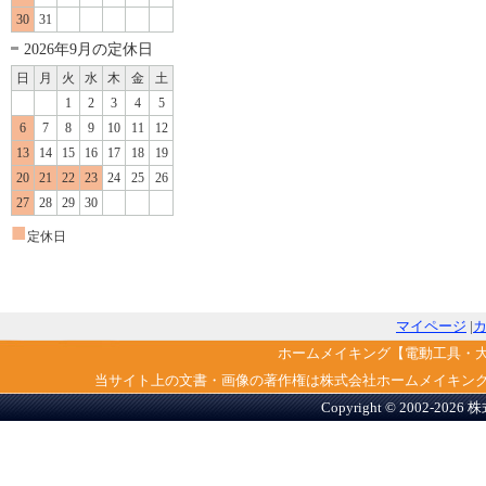
30
31
2026年9月の定休日
日
月
火
水
木
金
土
1
2
3
4
5
6
7
8
9
10
11
12
13
14
15
16
17
18
19
20
21
22
23
24
25
26
27
28
29
30
■
定休日
マイページ
|
ホームメイキング【電動工具・
当サイト上の文書・画像の著作権は株式会社ホームメイキン
Copyright © 2002-2