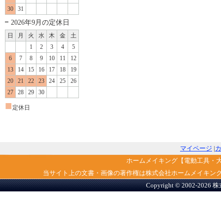
30
31
2026年9月の定休日
日
月
火
水
木
金
土
1
2
3
4
5
6
7
8
9
10
11
12
13
14
15
16
17
18
19
20
21
22
23
24
25
26
27
28
29
30
■
定休日
マイページ
|
ホームメイキング【電動工具・
当サイト上の文書・画像の著作権は株式会社ホームメイキン
Copyright © 2002-2