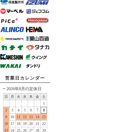
営業日カレンダー
2026年8月の定休日
日
月
火
水
木
金
土
1
2
3
4
5
6
7
8
9
10
11
12
13
14
15
16
17
18
19
20
21
22
23
24
25
26
27
28
29