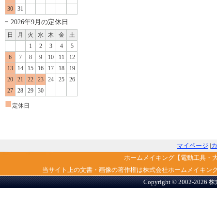
30
31
2026年9月の定休日
日
月
火
水
木
金
土
1
2
3
4
5
6
7
8
9
10
11
12
13
14
15
16
17
18
19
20
21
22
23
24
25
26
27
28
29
30
■
定休日
マイページ
|
ホームメイキング【電動工具・
当サイト上の文書・画像の著作権は株式会社ホームメイキン
Copyright © 2002-2