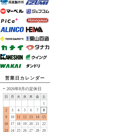
営業日カレンダー
2026年8月の定休日
日
月
火
水
木
金
土
1
2
3
4
5
6
7
8
9
10
11
12
13
14
15
16
17
18
19
20
21
22
23
24
25
26
27
28
29