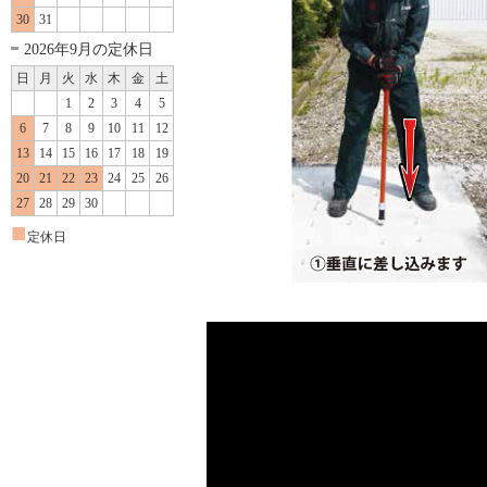
30
31
2026年9月の定休日
日
月
火
水
木
金
土
1
2
3
4
5
6
7
8
9
10
11
12
13
14
15
16
17
18
19
20
21
22
23
24
25
26
27
28
29
30
■
定休日