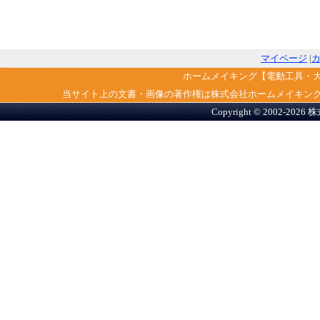
マイページ
|
ホームメイキング【電動工具・
当サイト上の文書・画像の著作権は株式会社ホームメイキン
Copyright © 2002-2