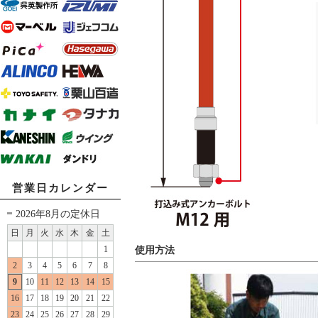
営業日カレンダー
2026年8月の定休日
日
月
火
水
木
金
土
1
使用方法
2
3
4
5
6
7
8
9
10
11
12
13
14
15
16
17
18
19
20
21
22
23
24
25
26
27
28
29