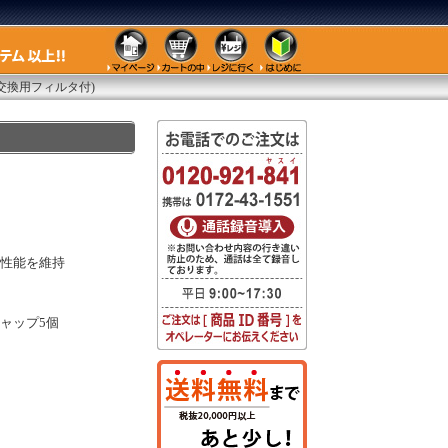
・交換用フィルタ付)
性能を維持
ャップ5個