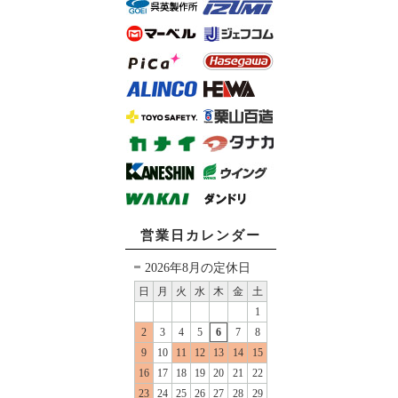
営業日カレンダー
2026年8月の定休日
日
月
火
水
木
金
土
1
2
3
4
5
6
7
8
9
10
11
12
13
14
15
16
17
18
19
20
21
22
23
24
25
26
27
28
29