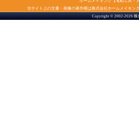
ホームメイキング【電動工具・
当サイト上の文書・画像の著作権は株式会社ホームメイキン
Copyright © 2002-2