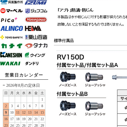
標準付属品
営業日カレンダー
2026年8月の定休日
日
月
火
水
木
金
土
1
2
3
4
5
6
7
8
9
10
11
12
13
14
15
16
17
18
19
20
21
22
23
24
25
26
27
28
29