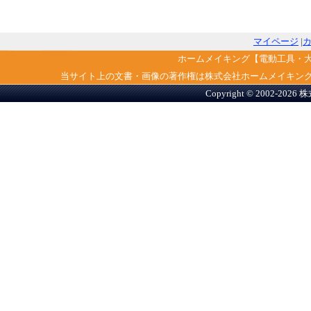
マイページ
|
ホームメイキング【電動工具・
当サイト上の文書・画像の著作権は株式会社ホームメイキン
Copyright © 2002-2