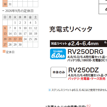
30
31
2026年9月の定休日
日
月
火
水
木
金
土
1
2
3
4
5
6
7
8
9
10
11
12
13
14
15
16
17
18
19
20
21
22
23
24
25
26
27
28
29
30
■
定休日
※2