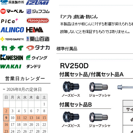
標準付属品
営業日カレンダー
2026年8月の定休日
日
月
火
水
木
金
土
1
2
3
4
5
6
7
8
9
10
11
12
13
14
15
16
17
18
19
20
21
22
23
24
25
26
27
28
29