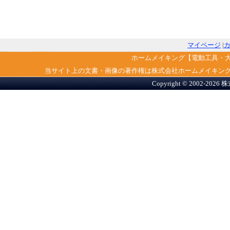
マイページ
|
ホームメイキング【電動工具・
当サイト上の文書・画像の著作権は株式会社ホームメイキン
Copyright © 2002-2