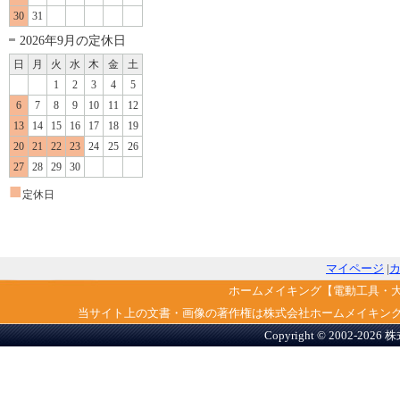
30
31
2026年9月の定休日
日
月
火
水
木
金
土
1
2
3
4
5
6
7
8
9
10
11
12
13
14
15
16
17
18
19
20
21
22
23
24
25
26
27
28
29
30
■
定休日
マイページ
|
ホームメイキング【電動工具・
当サイト上の文書・画像の著作権は株式会社ホームメイキン
Copyright © 2002-2