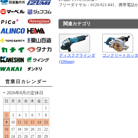
フリーダイヤル：0120-921-841、携帯電話から
関連カテゴリ
ディスクグラインダ
コンクリートカッ
(100mm)
営業日カレンダー
2026年8月の定休日
日
月
火
水
木
金
土
1
2
3
4
5
6
7
8
9
10
11
12
13
14
15
16
17
18
19
20
21
22
23
24
25
26
27
28
29