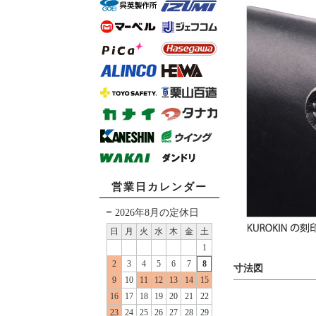
営業日カレンダー
2026年8月の定休日
日
月
火
水
木
金
土
1
2
3
4
5
6
7
8
寸法図
9
10
11
12
13
14
15
16
17
18
19
20
21
22
23
24
25
26
27
28
29