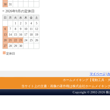
30
31
2026年9月の定休日
日
月
火
水
木
金
土
1
2
3
4
5
6
7
8
9
10
11
12
13
14
15
16
17
18
19
20
21
22
23
24
25
26
27
28
29
30
■
定休日
マイページ
|
ホームメイキング【電動工具・
当サイト上の文書・画像の著作権は株式会社ホームメイキン
Copyright © 2002-2